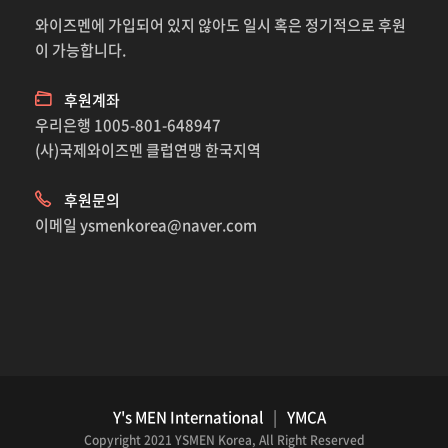
와이즈멘에 가입되어 있지 않아도 일시 혹은 정기적으로 후원
이 가능합니다.
후원계좌
우리은행 1005-801-648947
(사)국제와이즈멘 클럽연맹 한국지역
후원문의
이메일
ysmenkorea@naver.com
Y's MEN International
|
YMCA
Copyright 2021 YSMEN Korea, All Right Reserved