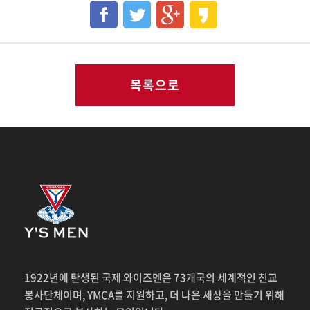
목록으로
1922년에 탄생된 국제 와이즈멘은 73개국의 세계적인 친교
봉사단체이며, YMCA를 지원하고, 더 나은 세상을 만들기 위해