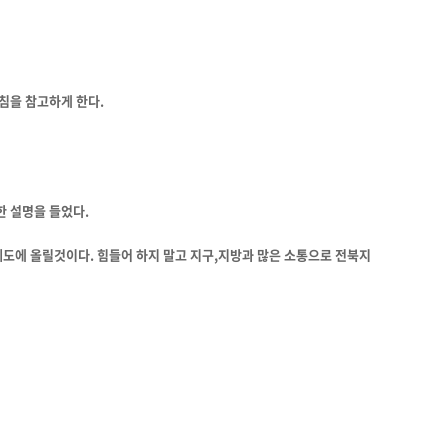
침을 참고하게 한다.
 설명을 들었다.
도에 올릴것이다. 힘들어 하지 말고 지구,지방과 많은 소통으로 전북지