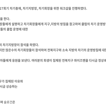
/27회기 차기총재, 차기지방장, 차기회장을 위한 워크샵을 진행하였다.
을 한다.
장들에게 설명하고 차기회장들에게 지구,지방의 방침을 참고하여 클럽의 차기 운영방
들의 클럽 운영에 대한
의 차기지방장이 참석을 하였다.
였지만 많은수의 차기회장들이 참석하여 전북지구와 소속 지방의 차기의 운영방침에 대한
자들에게 응원을 보낸다. 여러분의 희생이 침체된 전북지구 와이즈멘을 다시금 정상궤
구가 침체된 이유와
다시금 상승하는
이며
슬로건
은