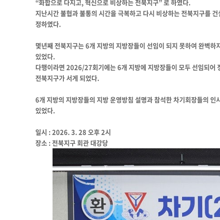
“화합으로 다지고, 혁신으로 비상하는 전북지구”
로 하였다.
지난시간 불협과 불통의 시간을 극복하고 다시 비상하는 전북지구를 
정하였다.
몇년째 전북지구는 6개 지방의 지방장들이 선임이 되지 못하여 완벽하
있었다.
다행이라면 2026/27회기에는 6개 지방에 지방장들이 모두 선임되어
전북지구가 서게 되었다.
6개 지방의 지방장들의 지방 운영방침 설명과 참석한 차기회장들의 인
있었다.
일시 : 2026. 3. 28 오후 2시
장소 : 전북지구 회관 대강당